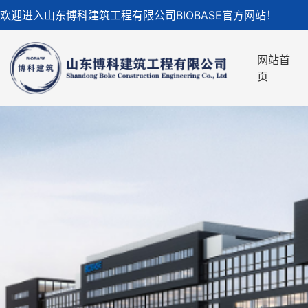
欢迎进入山东博科建筑工程有限公司BIOBASE官方网站！
网站首
页