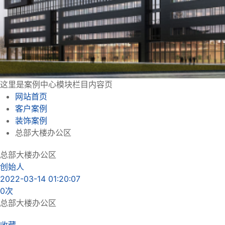
这里是案例中心模块栏目内容页
网站首页
客户案例
装饰案例
总部大楼办公区
总部大楼办公区
创始人
2022-03-14 01:20:07
0
次
总部大楼办公区