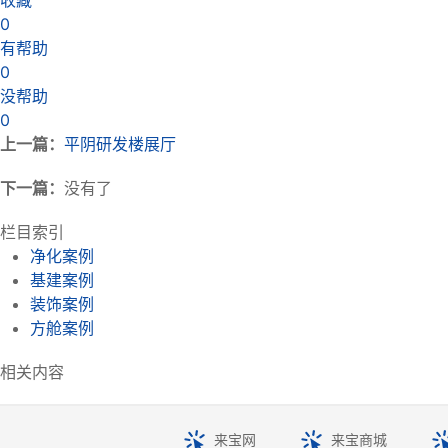
收藏
0
有帮助
0
没帮助
0
上一篇：
平阴研发楼展厅
下一篇：
没有了
栏目索引
净化案例
基建案例
装饰案例
方舱案例
相关内容
来宝网
来宝商城